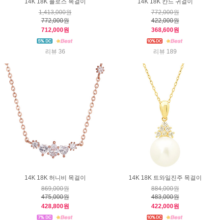
14K 18K 플로스 목걸이
14K 18K 칸느 귀걸이
1,413,000원
772,000원
772,000원
422,000원
712,000원
368,600원
리뷰 36
리뷰 189
14K 18K 허니비 목걸이
14K 18K 트와일진주 목걸이
869,000원
884,000원
475,000원
483,000원
428,800원
422,000원