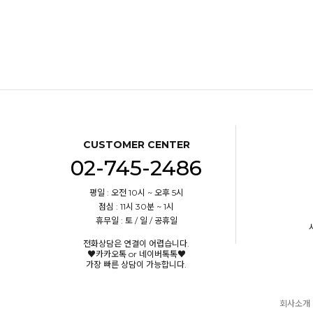
CUSTOMER CENTER
02-745-2486
평일 : 오전 10시 ~ 오후 5시
점심 : 11시 30분 ~ 1시
휴무일 : 토 / 일 / 공휴일
전화상담은 연결이 어렵습니다.
♥카카오톡 or 네이버톡톡♥
가장 빠른 상담이 가능합니다.
회사소개