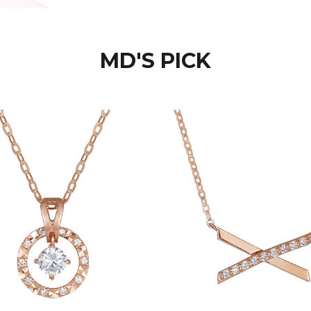
MD'S PICK