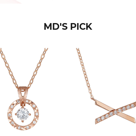
MD'S PICK