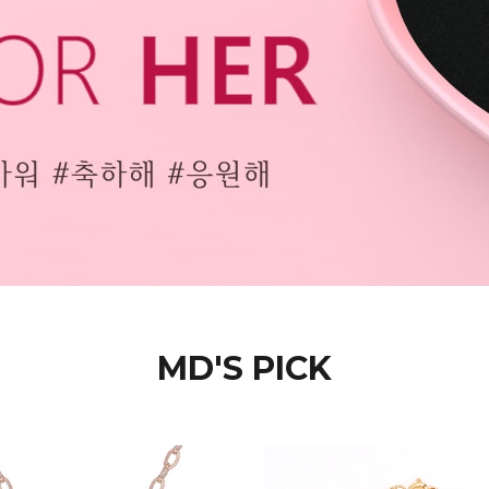
MD'S PICK