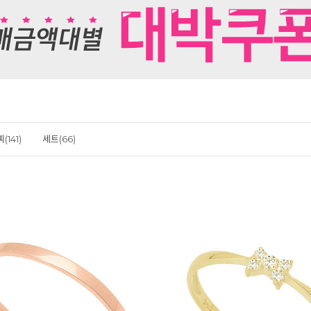
(141)
세트(66)