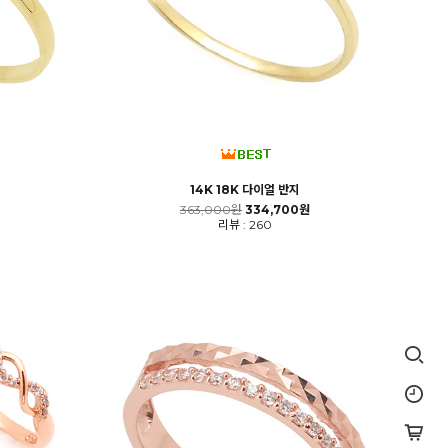
14K 18K 다이얼 반지
363,000원
334,700원
리뷰 : 260