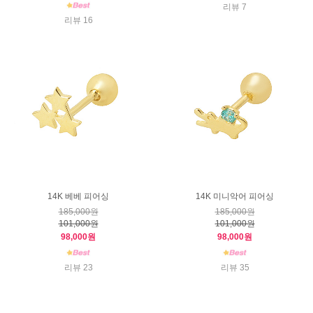
리뷰 7
리뷰 16
14K 베베 피어싱
14K 미니악어 피어싱
185,000원
185,000원
101,000원
101,000원
98,000원
98,000원
리뷰 23
리뷰 35