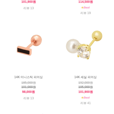
101,900원
114,500원
리뷰 13
리뷰 19
14K 미니스틱 피어싱
14K 세실 피어싱
185,000원
192,000원
101,000원
105,000원
98,000원
101,900원
리뷰 13
리뷰 41