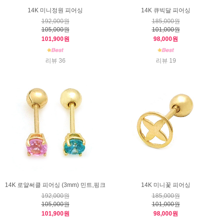
14K 미니정원 피어싱
14K 큐빅달 피어싱
192,000원
185,000원
105,000원
101,000원
101,900원
98,000원
리뷰 36
리뷰 19
14K 로얄써클 피어싱 (3mm) 민트,핑크
14K 미니꽃 피어싱
192,000원
185,000원
105,000원
101,000원
101,900원
98,000원