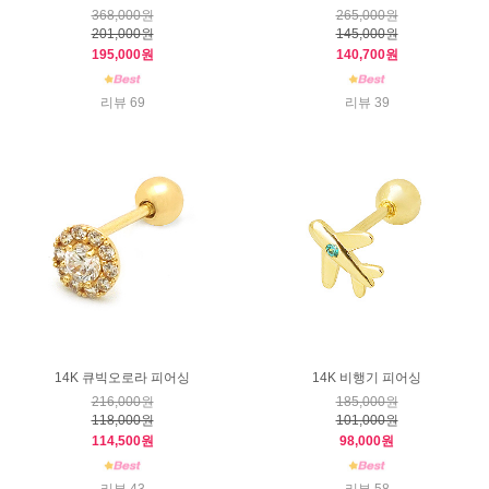
368,000원
265,000원
201,000원
145,000원
195,000원
140,700원
리뷰 69
리뷰 39
14K 큐빅오로라 피어싱
14K 비행기 피어싱
216,000원
185,000원
118,000원
101,000원
114,500원
98,000원