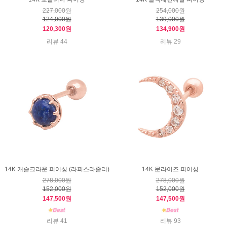
227,000원
254,000원
124,000원
139,000원
120,300원
134,900원
리뷰 44
리뷰 29
14K 캐슬크라운 피어싱 (라피스라줄리)
14K 문라이즈 피어싱
278,000원
278,000원
152,000원
152,000원
147,500원
147,500원
리뷰 41
리뷰 93