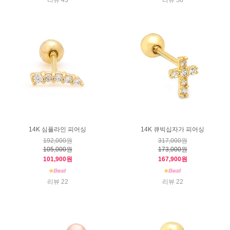
리뷰 43
리뷰 58
14K 심플라인 피어싱
14K 큐빅십자가 피어싱
192,000원
317,000원
105,000원
173,000원
101,900원
167,900원
리뷰 22
리뷰 22