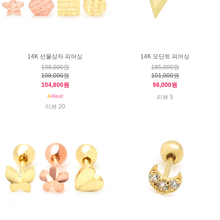
14K 선물상자 피어싱
14K 모딘트 피어싱
198,000원
185,000원
108,000원
101,000원
104,800원
98,000원
리뷰 5
리뷰 20