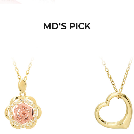
MD'S PICK