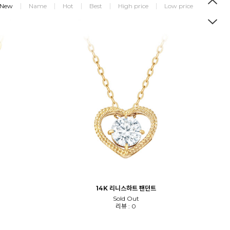
New
Name
Hot
Best
High price
Low price
14K 리니스하트 팬던트
Sold Out
리뷰 : 0