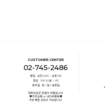
CUSTOMER CENTER
02-745-2486
평일 : 오전 10시 ~ 오후 5시
점심 : 11시 30분 ~ 1시
휴무일 : 토 / 일 / 공휴일
전화상담은 연결이 어렵습니다.
♥카카오톡 or 네이버톡톡♥
가장 빠른 상담이 가능합니다.