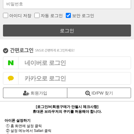
아이디 저장
자동 로그인
보안 로그인
로그인
네이버로 로그인
카카오로 로그인
회원가입
ID/PW 찾기
[로그인/비회원구매가 안될시 체크사항]
휴대폰 브라우저의 쿠키를 허용해야 합니다.
아이폰 설정하기
① 홈 화면에 설정 클릭
② 설정 메뉴에서 Safari 클릭