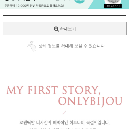
페이코 ID로
PAYCO 바로
확대보기
상세 정보를 확대해 보실 수 있습니다