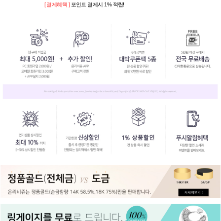
[ 결제혜택 ]
포인트 결제시 1% 적립!