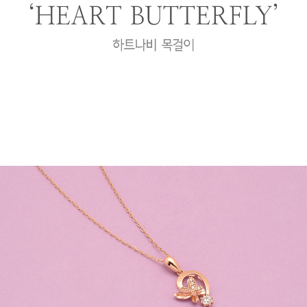
프 하세요!