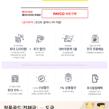
[ 결제혜택 ]
포인트 결제시 1% 적립!