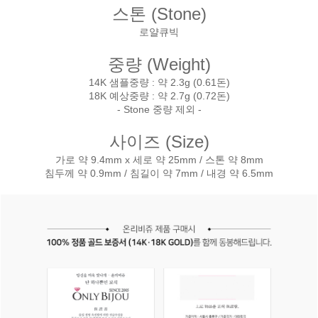
스톤 (Stone)
로얄큐빅
중량 (Weight)
14K 샘플중량 : 약 2.3g (0.61돈)
18K 예상중량 : 약 2.7g (0.72돈)
- Stone 중량 제외 -
사이즈 (Size)
가로 약 9.4mm x 세로 약 25mm / 스톤 약 8mm
침두께 약 0.9mm / 침길이 약 7mm / 내경 약 6.5mm