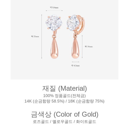
재질 (Material)
100% 정품골드(전체금)
14K (순금함량 58.5%) / 18K (순금함량 75%)
금색상 (Color of Gold)
로즈골드 / 옐로우골드 / 화이트골드