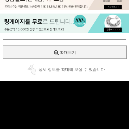
페이코 ID로
PAYCO 바로
확대보기
상세 정보를 확대해 보실 수 있습니다