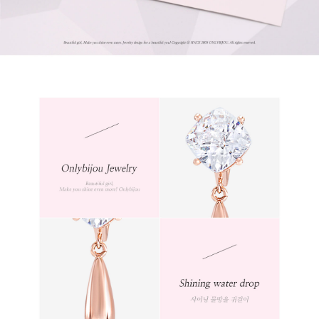
프 하세요!