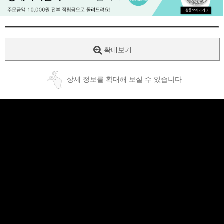
페이코 ID로
PAYCO 바로
확대보기
상세 정보를 확대해 보실 수 있습니다