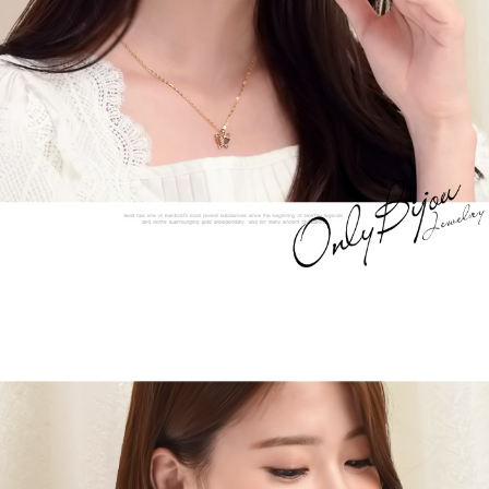
프 하세요!