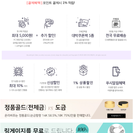
[ 결제혜택 ]
포인트 결제시 1% 적립!